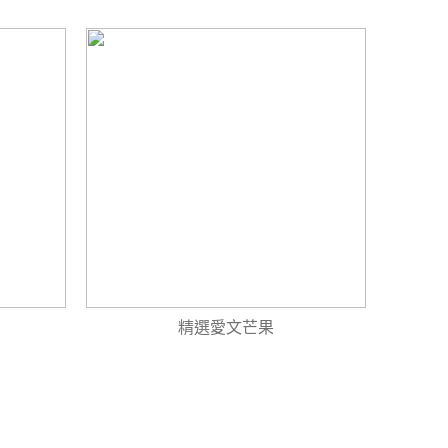
精選愛文芒果