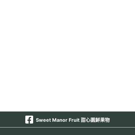
Sweet Manor Fruit 甜心園鮮果物