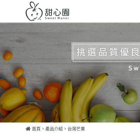
首頁
產品介紹
台灣芒果