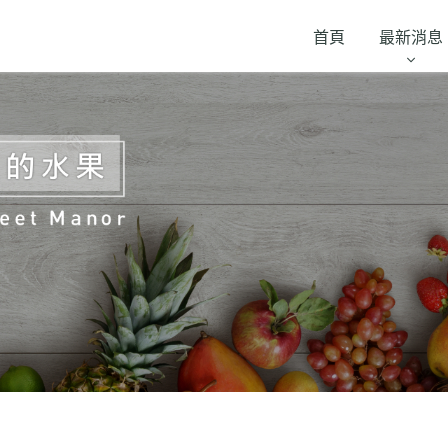
首頁
最新消息