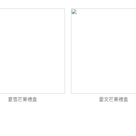
夏雪芒果禮盒
愛文芒果禮盒