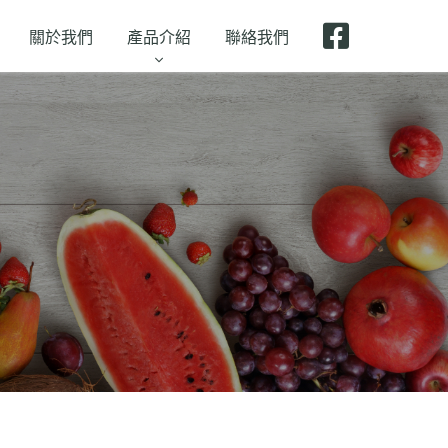
關於我們
產品介紹
聯絡我們