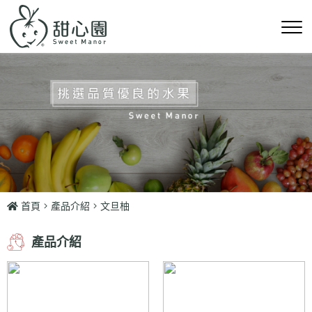
首頁
產品介紹
文旦柚
產品介紹