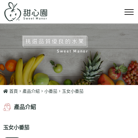
首頁
產品介紹
小番茄
玉女小番茄
產品介紹
玉女小番茄